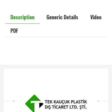
Description
Generic Details
Video
PDF