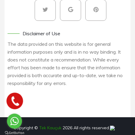
Disclaimer of Use
The data provided on this website is for general
information purposes only and is in no way binding. It
does not constitute a recommendation. While every
effort has been made to ensure that the information
provided is both accurate and up-to-date, we take no
responsibility for any errors.
Copyright ©
Tek Kauçuk
2026
All rights reserved.