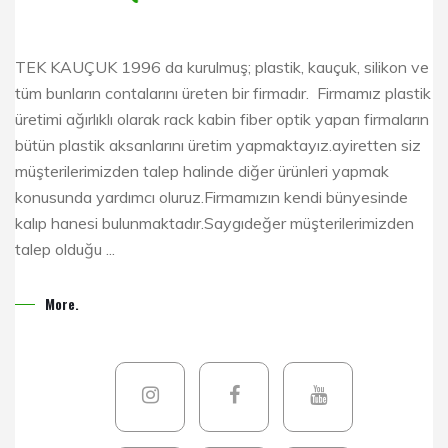
TEK KAUÇUK 1996 da kurulmuş; plastik, kauçuk, silikon ve
tüm bunların contalarını üreten bir firmadır. Firmamız plastik
üretimi ağırlıklı olarak rack kabin fiber optik yapan firmaların
bütün plastik aksanlarını üretim yapmaktayız.ayiretten siz
müşterilerimizden talep halinde diğer ürünleri yapmak
konusunda yardımcı oluruz.Firmamızın kendi bünyesinde
kalıp hanesi bulunmaktadır.Saygıdeğer müşterilerimizden
talep olduğu ...
More.