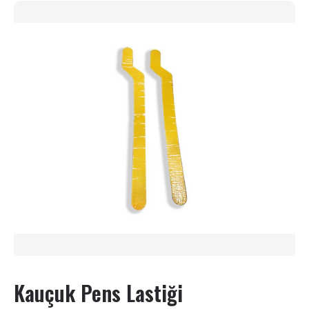
Kauçuk Pens Lastiği