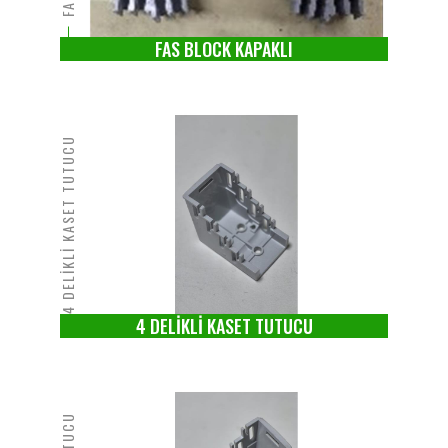
FAS BLOCK KAPAKLI
4 DELİKLİ KASET TUTUCU
4 DELİKLİ KASET TUTUCU