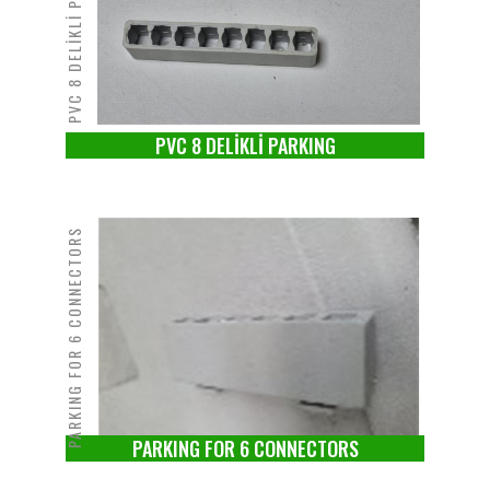
PVC 8 DELİKLİ PARKING
PVC 8 DELİKLİ PARKING
PARKING FOR 6 CONNECTORS
PARKING FOR 6 CONNECTORS