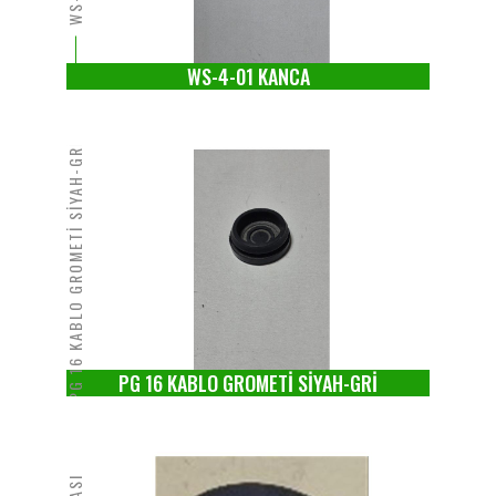
WS-4-01 KANCA
PG 16 KABLO GROMETİ SİYAH-GRİ
PG 16 KABLO GROMETİ SİYAH-GRİ