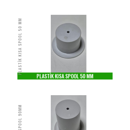
PLASTİK KISA SPOOL 50 MM
PLASTİK KISA SPOOL 50 MM
PLASTİK SPOOL 90MM