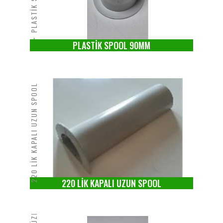
PLASTİK SPOOL 90MM
220 LİK KAPALI UZUN SPOOL
220 LİK KAPALI UZUN SPOOL