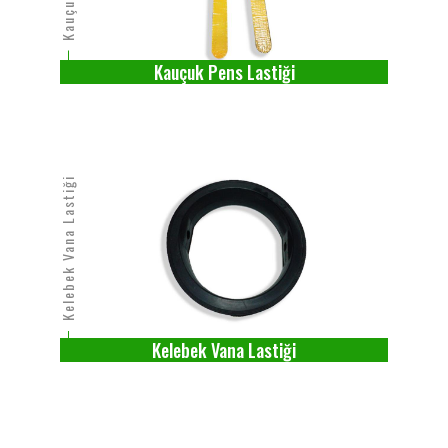
Kauçuk Pens Lastiği
Kelebek Vana Lastiği
Kelebek Vana Lastiği