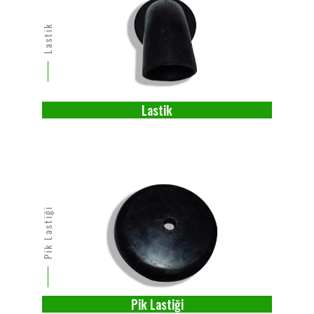
Lastik
Lastik
Pik Lastiği
Pik Lastiği