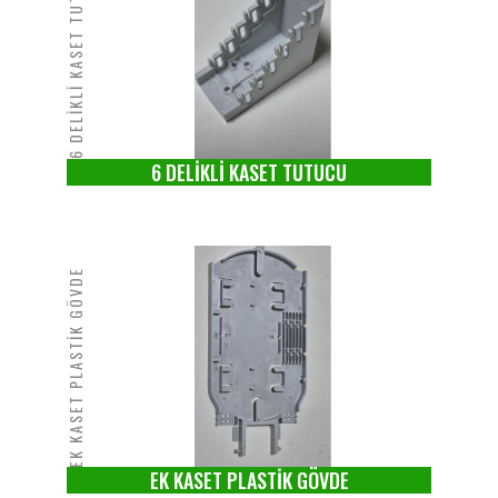
6 DELİKLİ KASET TUTUCU
6 DELİKLİ KASET TUTUCU
EK KASET PLASTİK GÖVDE
EK KASET PLASTİK GÖVDE