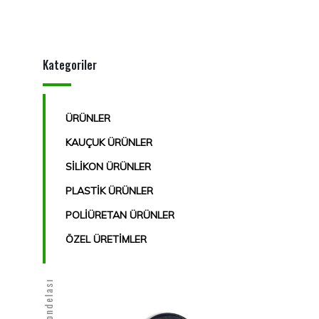
Kategoriler
ÜRÜNLER
KAUÇUK ÜRÜNLER
SİLİKON ÜRÜNLER
PLASTİK ÜRÜNLER
POLİÜRETAN ÜRÜNLER
ÖZEL ÜRETİMLER