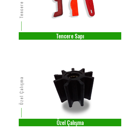
Tencere Sapı
Tencere Sapı
Özel Çalışma
Özel Çalışma