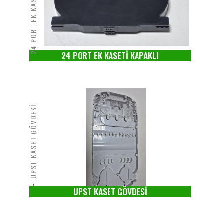
24 PORT EK KASETİ KAPAKLI
24 PORT EK KASETİ KAPAKLI
UPST KASET GÖVDESİ
UPST KASET GÖVDESİ