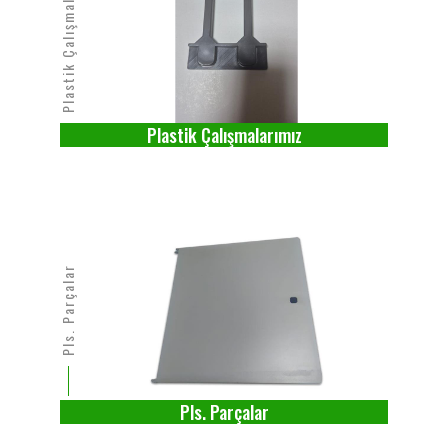
Plastik Çalışmalarımız
Plastik Çalışmalarımız
Pls. Parçalar
Pls. Parçalar