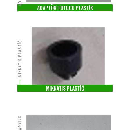
ADAPTÖR TUTUCU PLASTİK
MIKNATIS PLASTİĞ
MIKNATIS PLASTİĞ