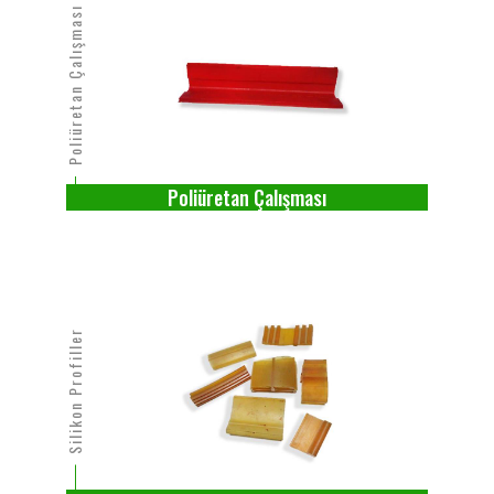
Poliüretan Çalışması
Poliüretan Çalışması
Silikon Profiller