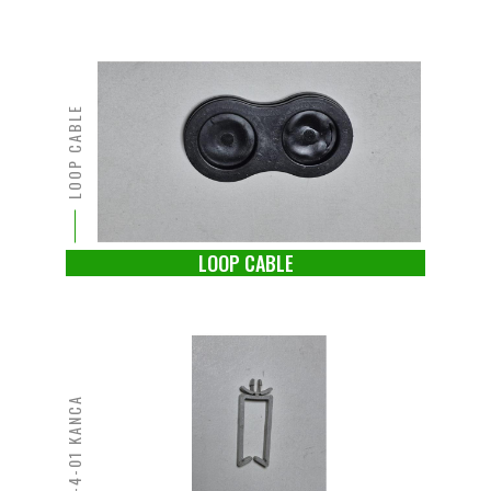
LOOP CABLE
LOOP CABLE
WS-4-01 KANCA