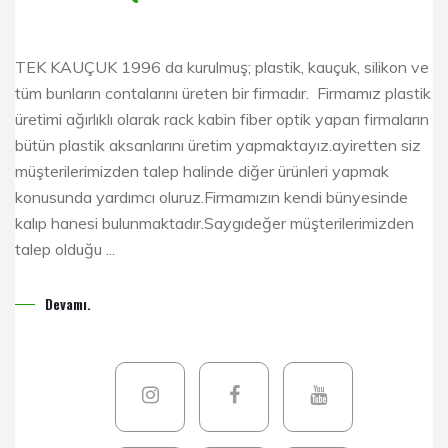
TEK KAUÇUK 1996 da kurulmuş; plastik, kauçuk, silikon ve
tüm bunların contalarını üreten bir firmadır. Firmamız plastik
üretimi ağırlıklı olarak rack kabin fiber optik yapan firmaların
bütün plastik aksanlarını üretim yapmaktayız.ayiretten siz
müşterilerimizden talep halinde diğer ürünleri yapmak
konusunda yardımcı oluruz.Firmamızın kendi bünyesinde
kalıp hanesi bulunmaktadır.Saygıdeğer müşterilerimizden
talep olduğu ...
Devamı.