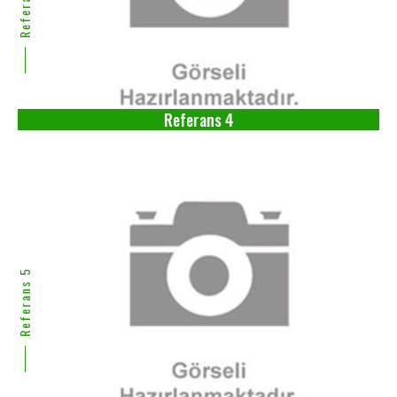
Referans 4
Referans 4
Referans 5