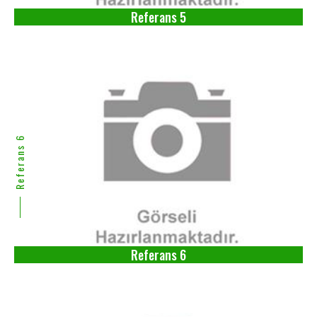
Referans 5
Referans 6
Referans 6