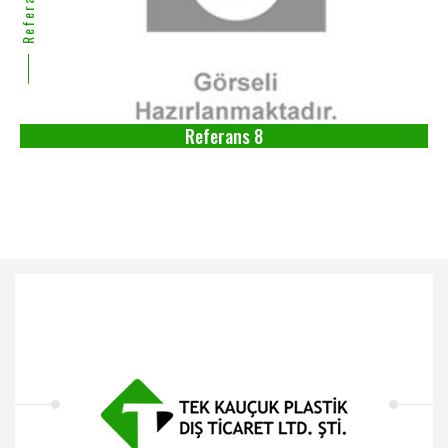
Referans 8
Referans 8