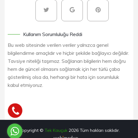
Kullanım Sorumluluğu Reddi
Bu web sitesinde verilen veriler yalnızca genel
bilgilendirme amaçlıdır ve hiçbir şekilde bağlayıcı değildir.
Tavsiye niteliği taşımaz. Sağlanan bilgilerin hem doğru
hem de güncel olmasını sağlamak için her türlü çaba
gösterilmiş olsa da, herhangi bir hata için sorumluluk
kabul etmiyoruz.
Copyright ©
Tek Kauçuk
2026
Tüm hakları saklıdır.