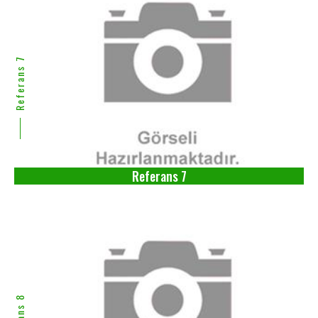
Referans 7
Referans 7