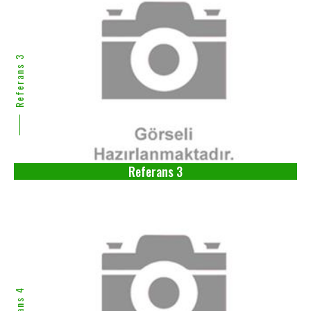
Referans 3
Referans 3