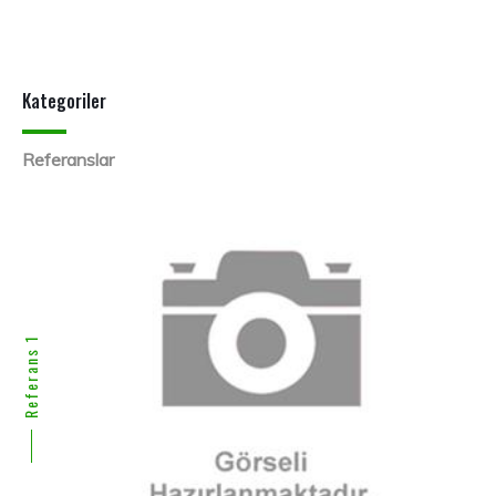
Kategoriler
Referanslar
Referans 1