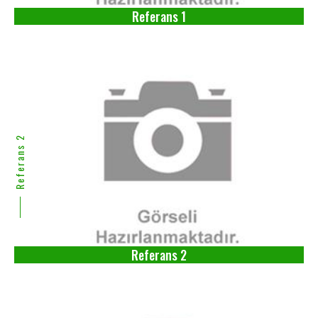
Referans 1
Referans 2
Referans 2