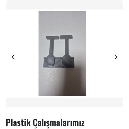
Plastik Çalışmalarımız