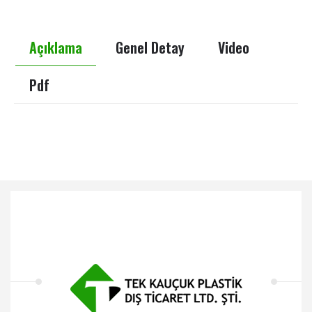
Açıklama
Genel Detay
Video
Pdf