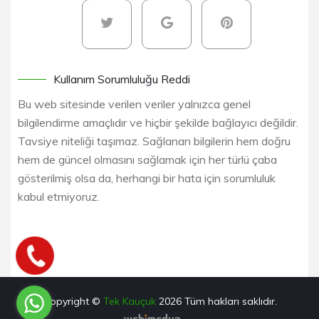
Kullanım Sorumluluğu Reddi
Bu web sitesinde verilen veriler yalnızca genel
bilgilendirme amaçlıdır ve hiçbir şekilde bağlayıcı değildir.
Tavsiye niteliği taşımaz. Sağlanan bilgilerin hem doğru
hem de güncel olmasını sağlamak için her türlü çaba
gösterilmiş olsa da, herhangi bir hata için sorumluluk
kabul etmiyoruz.
Copyright ©
Tek Kauçuk
2026
Tüm hakları saklıdır.