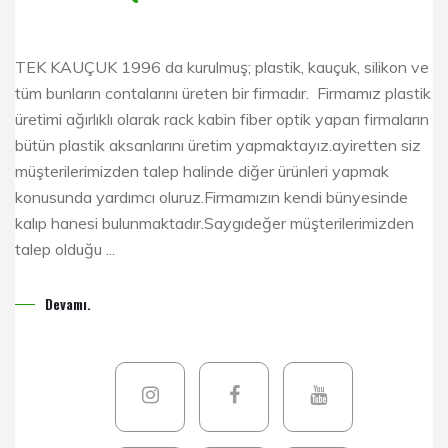
TEK KAUÇUK 1996 da kurulmuş; plastik, kauçuk, silikon ve
tüm bunların contalarını üreten bir firmadır. Firmamız plastik
üretimi ağırlıklı olarak rack kabin fiber optik yapan firmaların
bütün plastik aksanlarını üretim yapmaktayız.ayiretten siz
müşterilerimizden talep halinde diğer ürünleri yapmak
konusunda yardımcı oluruz.Firmamızın kendi bünyesinde
kalıp hanesi bulunmaktadır.Saygıdeğer müşterilerimizden
talep olduğu ...
Devamı.